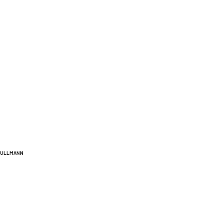
A ULLMANN