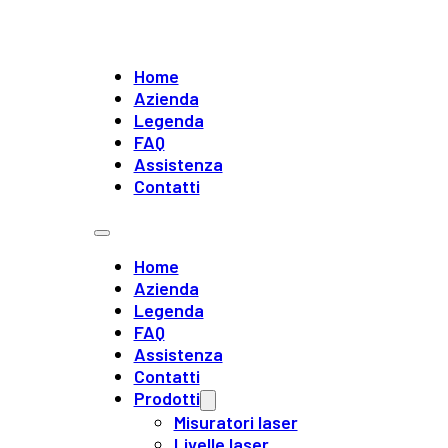
Home
Azienda
Legenda
FAQ
Assistenza
Contatti
Home
Azienda
Legenda
FAQ
Assistenza
Contatti
Prodotti
Misuratori laser
Livelle laser