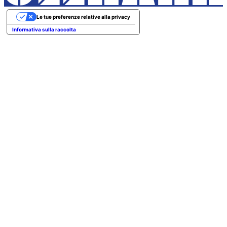
Le tue preferenze relative alla privacy
Informativa sulla raccolta