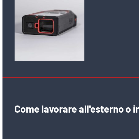
Come lavorare all'esterno o i