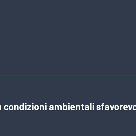
n condizioni ambientali sfavorevo