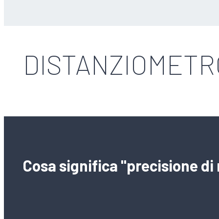
DISTANZIOMETR
Cosa significa "precisione di