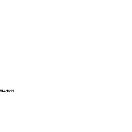
A ULLMANN