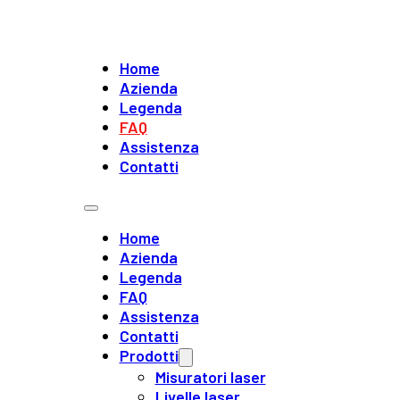
Home
Azienda
Legenda
FAQ
Assistenza
Contatti
Home
Azienda
Legenda
FAQ
Assistenza
Contatti
Prodotti
Misuratori laser
Livelle laser