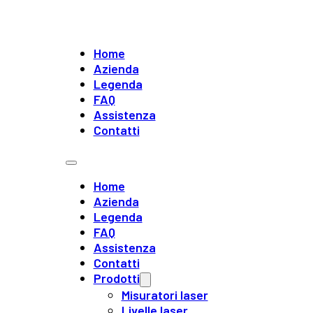
Home
Azienda
Legenda
FAQ
Assistenza
Contatti
Home
Azienda
Legenda
FAQ
Assistenza
Contatti
Prodotti
Misuratori laser
Livelle laser