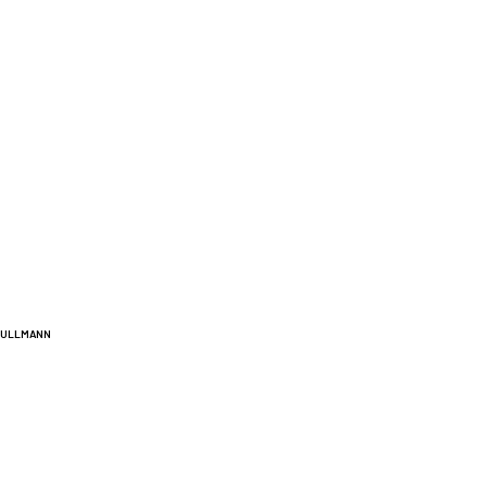
A ULLMANN