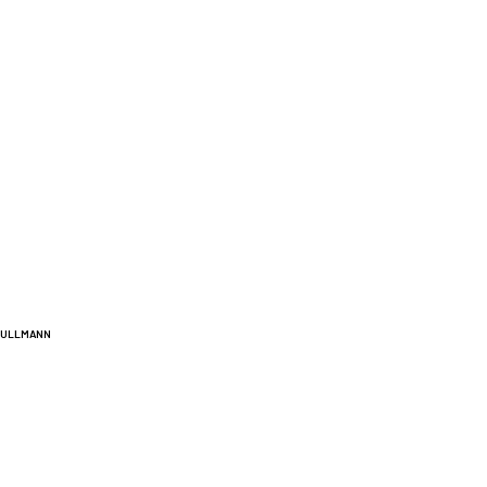
A ULLMANN