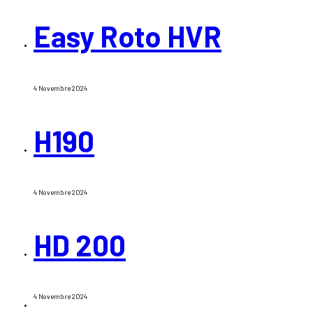
Easy Roto HVR
4 Novembre 2024
H190
4 Novembre 2024
HD 200
4 Novembre 2024