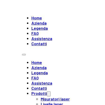
Home
Azienda
Legenda
FAQ
Assistenza
Contatti
Home
Azienda
Legenda
FAQ
Assistenza
Contatti
Prodotti
Misuratori laser
Livelle laser