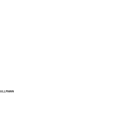
A ULLMANN