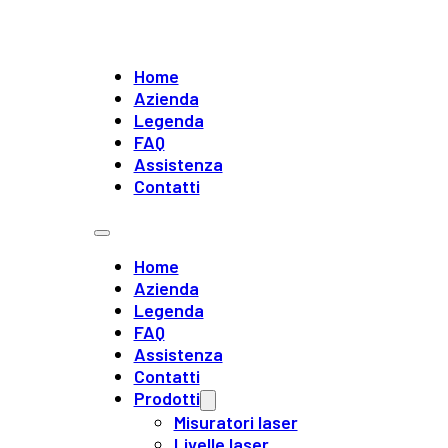
Home
Azienda
Legenda
FAQ
Assistenza
Contatti
Home
Azienda
Legenda
FAQ
Assistenza
Contatti
Prodotti
Misuratori laser
Livelle laser